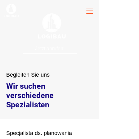
Jetzt anrufen!
Begleiten Sie uns
Wir suchen
verschiedene
Spezialisten
Specjalista ds. planowania